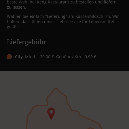
beste Wahl bei Keng Restaurant zu bestellen und liefern
zu lassen.
Wählen Sie einfach "Lieferung" am Kassenbildschirm. Wir
hoffen, dass Ihnen unser Lieferservice für Lebensmittel
gefällt.
Liefergebühr
City
, Mind. - 20,00 €, Gebühr / Km - 0,90 €