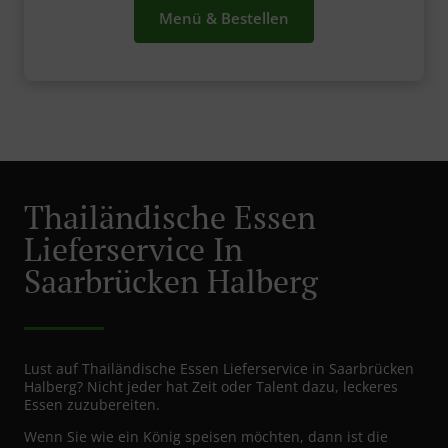
Menü & Bestellen
Thailändische Essen
Lieferservice In
Saarbrücken Halberg
Lust auf Thailändische Essen Lieferservice in Saarbrücken
Halberg? Nicht jeder hat Zeit oder Talent dazu, leckeres
Essen zuzubereiten.
Wenn Sie wie ein König speisen möchten, dann ist die