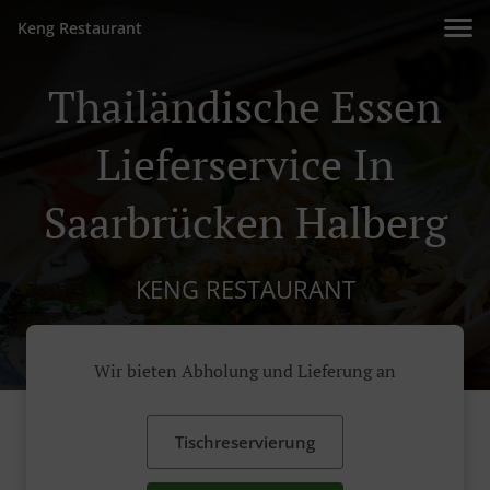
Keng Restaurant
Thailändische Essen
Lieferservice In
Saarbrücken Halberg
KENG RESTAURANT
Wir bieten Abholung und Lieferung an
Tischreservierung