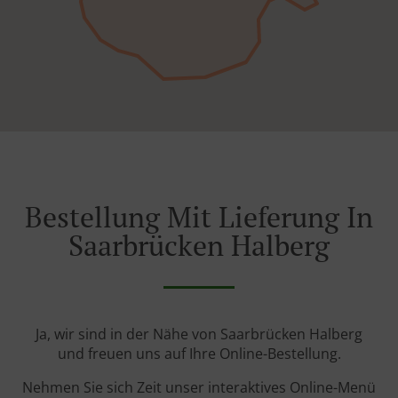
Bestellung Mit Lieferung In
Saarbrücken Halberg
Ja, wir sind in der Nähe von Saarbrücken Halberg
und freuen uns auf Ihre Online-Bestellung.
Nehmen Sie sich Zeit unser interaktives Online-Menü